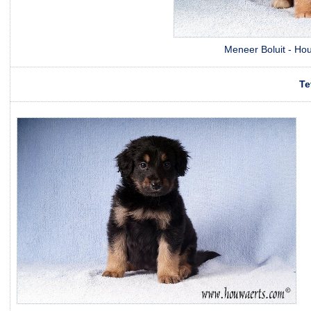
Meneer Boluit - Hou
Te