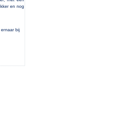
dikker en nog
ernaar bij